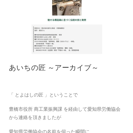
あいちの匠 ～アーカイブ～
「 とよはしの匠 」ということで
豊橋市役所 商工業振興課 を経由して愛知県労働協会
から連絡を頂きましたが
愛知県労働協会の名前を伺った瞬間に