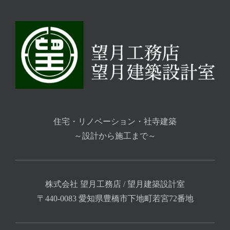
住宅・リノベーション・社寺建築
～設計から施工まで～
株式会社 望月工務店 / 望月建築設計室
〒440-0083 愛知県豊橋市下地町若宮72番地