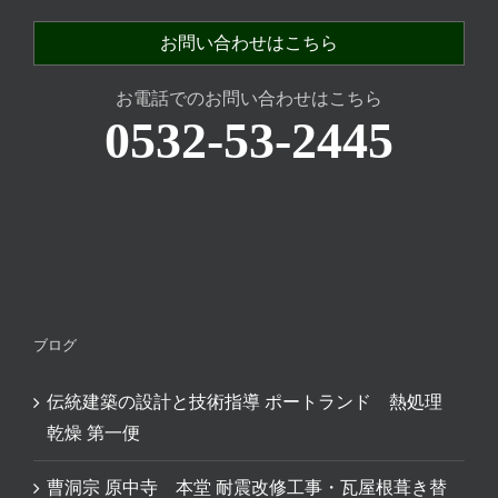
お問い合わせはこちら
お電話でのお問い合わせはこちら
0532-53-2445
ブログ
伝統建築の設計と技術指導 ポートランド 熱処理
乾燥 第一便
曹洞宗 原中寺 本堂 耐震改修工事・瓦屋根葺き替