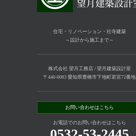
住宅・リノベーション・社寺建築
～設計から施工まで～
株式会社 望月工務店 / 望月建築設計室
〒440-0083 愛知県豊橋市下地町若宮72番地
お問い合わせはこちら
お電話でのお問い合わせはこちら
0532-53-2445