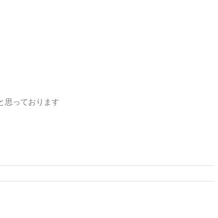
と思っております