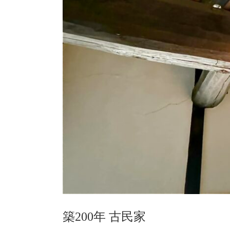
築200年 古民家