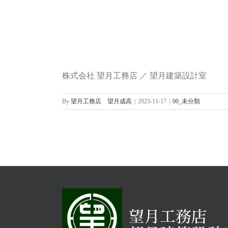
株式会社 望月工務店 ／ 望月建築設計室
By
望月工務店 望月成高
|
2023-11-17
|
00_未分類