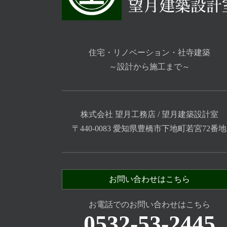
住宅・リノベーション・社寺建築
～設計から施工まで～
株式会社 望月工務店 / 望月建築設計室
〒440-0083 愛知県豊橋市下地町若宮72番地
お問い合わせはこちら
お電話でのお問い合わせはこちら
0532-53-2445