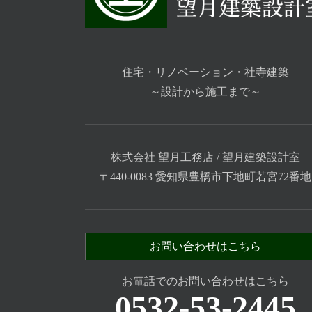
住宅・リノベーション・社寺建築
～設計から施工まで～
株式会社 望月工務店 / 望月建築設計室
〒440-0083 愛知県豊橋市下地町若宮72番地
お問い合わせはこちら
お電話でのお問い合わせはこちら
0532-53-2445