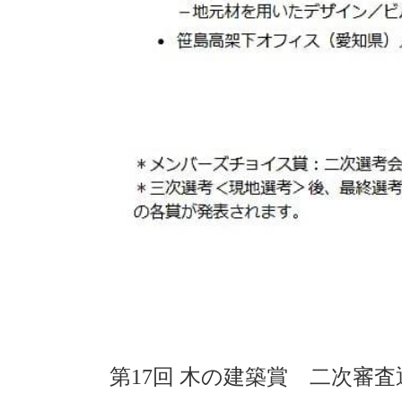
第17回 木の建築賞 二次審