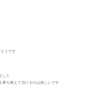
だそうです
でした
る事を教えて頂けるのは嬉しいです