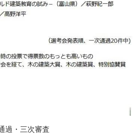
査通過・三次審査