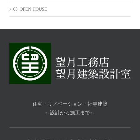
05_OPEN HOUSE
住宅・リノベーション・社寺建築
～設計から施工まで～