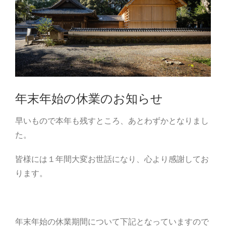
年末年始の休業のお知らせ
早いもので本年も残すところ、あとわずかとなりまし
た。
皆様には１
年間大変お世話になり、心より感謝してお
ります。
年末年始の休業期間について下記となっていますので