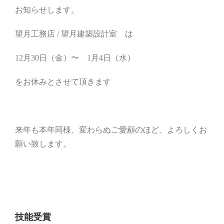
お知らせします。
望月工務店 / 望月建築設計室 は
12月30日（金）〜 1月4日（水）
をお休みとさせて頂きます
来年も本年同様、変わらぬご愛顧のほど、よろしくお
願い致します。
技能受賞