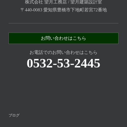
株式会社 望月工務店 / 望月建築設計室
〒440-0083 愛知県豊橋市下地町若宮72番地
お問い合わせはこちら
お電話でのお問い合わせはこちら
0532-53-2445
ブログ