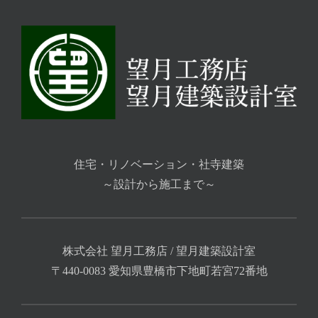
住宅・リノベーション・社寺建築
～設計から施工まで～
株式会社 望月工務店 / 望月建築設計室
〒440-0083 愛知県豊橋市下地町若宮72番地