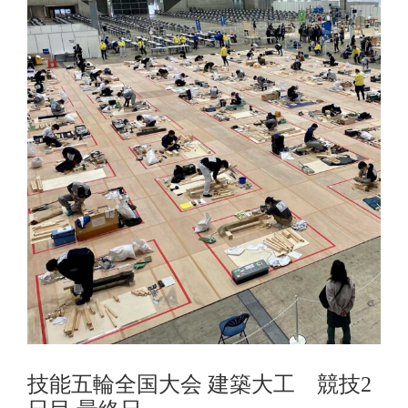
技能五輪全国大会 建築大工 競技2