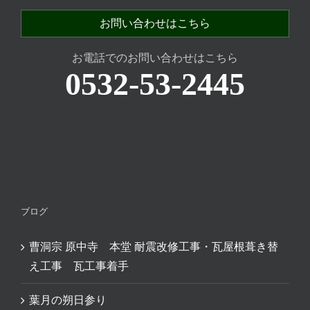
お問い合わせはこちら
お電話でのお問い合わせはこちら
0532-53-2445
ブログ
曹洞宗 原中寺 本堂 耐震改修工事・瓦屋根葺き替
え工事 瓦工事着手
葉月の朔日参り