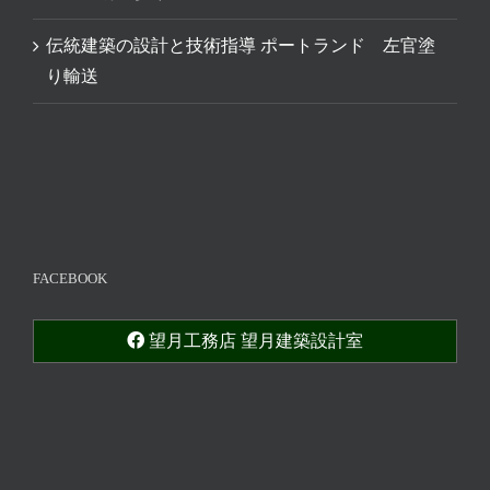
伝統建築の設計と技術指導 ポートランド 左官塗
り輸送
FACEBOOK
望月工務店 望月建築設計室