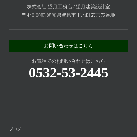
株式会社 望月工務店 / 望月建築設計室
〒440-0083 愛知県豊橋市下地町若宮72番地
お問い合わせはこちら
お電話でのお問い合わせはこちら
0532-53-2445
ブログ