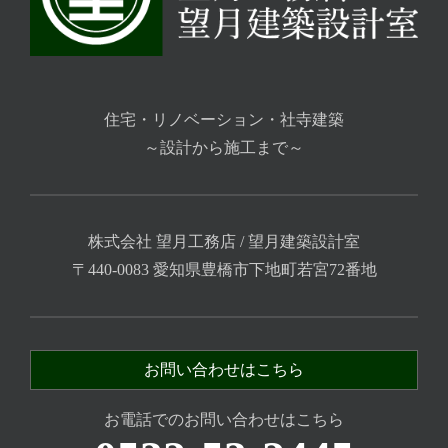
住宅・リノベーション・社寺建築
～設計から施工まで～
株式会社 望月工務店 / 望月建築設計室
〒440-0083 愛知県豊橋市下地町若宮72番地
お問い合わせはこちら
お電話でのお問い合わせはこちら