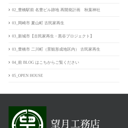
02_豊橋駅前 名豊ビル跡地 再開発計画 秋葉神社
03_岡崎市 夏山町 古民家再生
03_新城市【古民家再生・黒谷プロジェクト】
03_豊橋市 二川町（景観形成地区内） 古民家再生
04_前 BLOG はこちからご覧ください
05_OPEN HOUSE