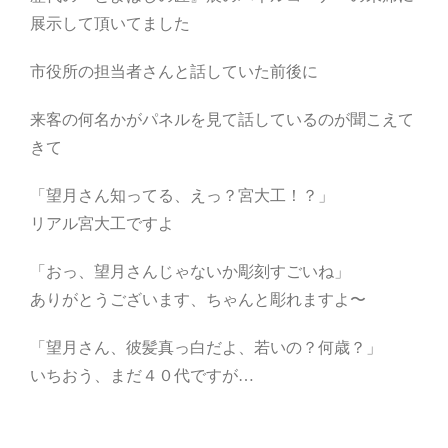
展示して頂いてました
市役所の担当者さんと話していた前後に
来客の何名かがパネルを見て話しているのが聞こえて
きて
「望月さん知ってる、えっ？宮大工！？」
リアル宮大工ですよ
「おっ、望月さんじゃないか彫刻すごいね」
ありがとうございます、ちゃんと彫れますよ〜
「望月さん、彼髪真っ白だよ、若いの？何歳？」
いちおう、まだ４０代ですが…