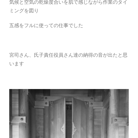
気候と空気の乾燥度合いを肌で感じながら作業のタイ
ミングを図り
五感をフルに使っての仕事でした
宮司さん、氏子責任役員さん達の納得の音が出たと思
います