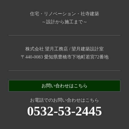
住宅・リノベーション・社寺建築
～設計から施工まで～
株式会社 望月工務店 / 望月建築設計室
〒440-0083 愛知県豊橋市下地町若宮72番地
お問い合わせはこちら
お電話でのお問い合わせはこちら
0532-53-2445