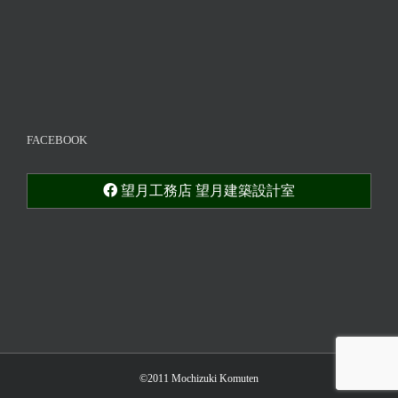
FACEBOOK
望月工務店 望月建築設計室
©2011 Mochizuki Komuten