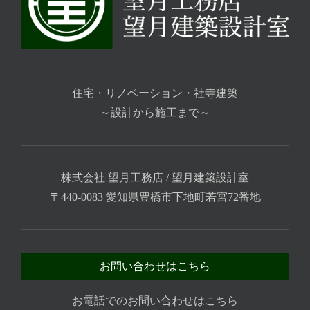
住宅・リノベーション・社寺建築
～設計から施工まで～
株式会社 望月工務店 / 望月建築設計室
〒440-0083 愛知県豊橋市下地町若宮72番地
お問い合わせはこちら
お電話でのお問い合わせはこちら