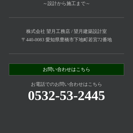
～設計から施工まで～
株式会社 望月工務店 / 望月建築設計室
〒440-0083 愛知県豊橋市下地町若宮72番地
お問い合わせはこちら
お電話でのお問い合わせはこちら
0532-53-2445