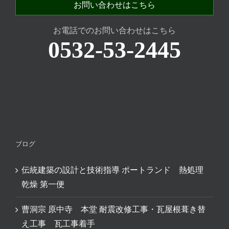
お問い合わせはこちら
お電話でのお問い合わせはこちら
0532-53-2445
ブログ
伝統建築の設計と技術指導 ポートランド 熱処理
乾燥 第一便
曹洞宗 原中寺 本堂 耐震改修工事・瓦屋根葺き替
え工事 瓦工事着手