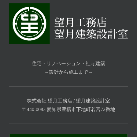
住宅・リノベーション・社寺建築
～設計から施工まで～
株式会社 望月工務店 / 望月建築設計室
〒440-0083 愛知県豊橋市下地町若宮72番地