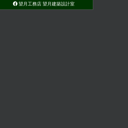
望月工務店 望月建築設計室