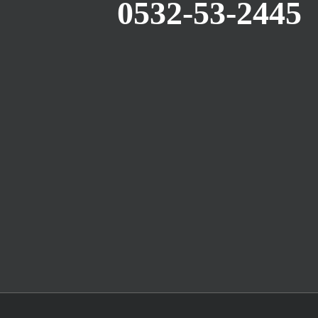
0532-53-2445