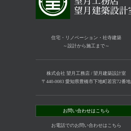
住宅・リノベーション・社寺建築
～設計から施工まで～
株式会社 望月工務店 / 望月建築設計室
〒440-0083 愛知県豊橋市下地町若宮72番地
お問い合わせはこちら
お電話でのお問い合わせはこちら