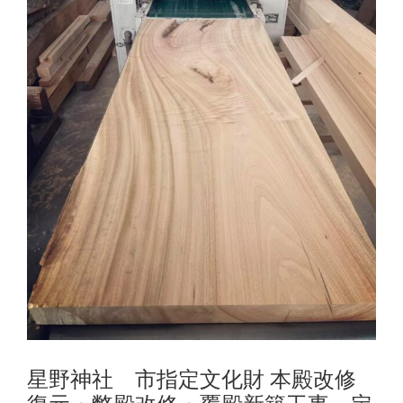
星野神社 市指定文化財 本殿改修