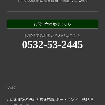
〒440-0083 愛知県豊橋市下地町若宮72番地
お問い合わせはこちら
お電話でのお問い合わせはこちら
0532-53-2445
ブログ
伝統建築の設計と技術指導 ポートランド 熱処理