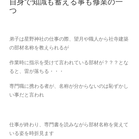
自身で知識も蓄える事も修業の一
つ
弟子は星野神社の仕事の際、望月や職人から社寺建築
の部材名称を教えられるが
作業時に指示を受けて言われている部材が？？？とな
ると、雷が落ちる・・・
専門職に携わる者が、名称が分からないのは恥ずかし
い事だと言われ
仕事が終わり、専門書を読みながら部材名称を覚えて
いる姿を時折見ます