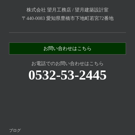
株式会社 望月工務店 / 望月建築設計室
〒440-0083 愛知県豊橋市下地町若宮72番地
お問い合わせはこちら
お電話でのお問い合わせはこちら
0532-53-2445
ブログ