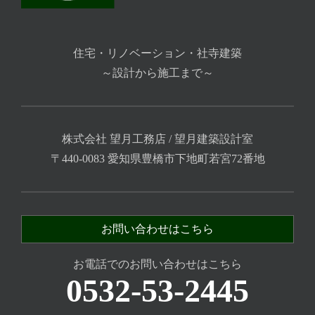
住宅・リノベーション・社寺建築
～設計から施工まで～
株式会社 望月工務店 / 望月建築設計室
〒440-0083 愛知県豊橋市下地町若宮72番地
お問い合わせはこちら
お電話でのお問い合わせはこちら
0532-53-2445