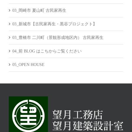
03_岡崎市 夏山町 古民家再生
03_新城市【古民家再生・黒谷プロジェクト】
03_豊橋市 二川町（景観形成地区内） 古民家再生
04_前 BLOG はこちからご覧ください
05_OPEN HOUSE