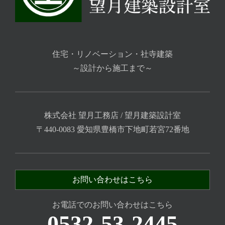
住宅・リノベーション・社寺建築
～設計から施工まで～
株式会社 望月工務店 / 望月建築設計室
〒440-0083 愛知県豊橋市下地町若宮72番地
お問い合わせはこちら
お電話でのお問い合わせはこちら
0532-53-2445