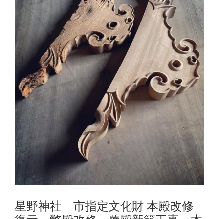
星野神社 市指定文化財 本殿改修