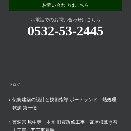
お問い合わせはこちら
お電話でのお問い合わせはこちら
0532-53-2445
ブログ
伝統建築の設計と技術指導 ポートランド 熱処理
乾燥 第一便
曹洞宗 原中寺 本堂 耐震改修工事・瓦屋根葺き替
え工事 瓦工事着手