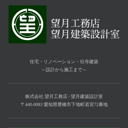
住宅・リノベーション・社寺建築
～設計から施工まで～
株式会社 望月工務店 / 望月建築設計室
〒440-0083 愛知県豊橋市下地町若宮72番地