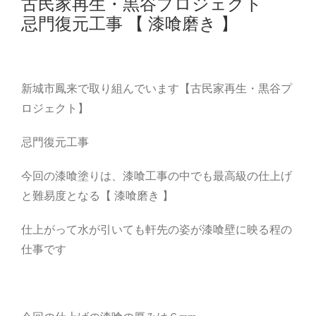
古民家再生・黒谷プロジェクト
忌門復元工事 【 漆喰磨き 】
新城市鳳来で取り組んでいます【古民家再生・黒谷プ
ロジェクト】
忌門復元工事
今回の漆喰塗りは、漆喰工事の中でも最高級の仕上げ
と難易度となる【 漆喰磨き 】
仕上がって水が引いても軒先の姿が漆喰壁に映る程の
仕事です