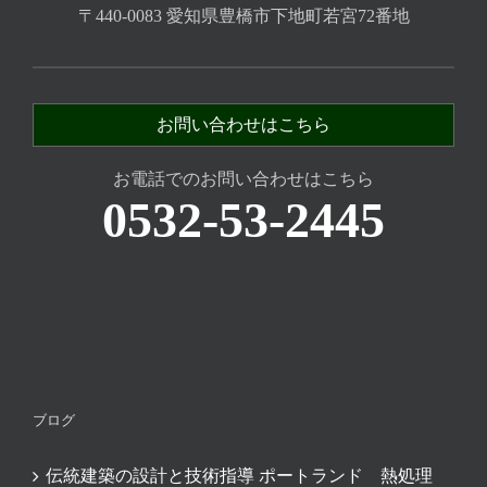
〒440-0083 愛知県豊橋市下地町若宮72番地
お問い合わせはこちら
お電話でのお問い合わせはこちら
0532-53-2445
ブログ
伝統建築の設計と技術指導 ポートランド 熱処理