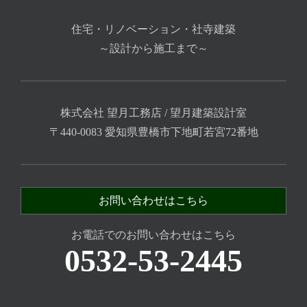
住宅・リノベーション・社寺建築
～設計から施工まで～
株式会社 望月工務店 / 望月建築設計室
〒440-0083 愛知県豊橋市下地町若宮72番地
お問い合わせはこちら
お電話でのお問い合わせはこちら
0532-53-2445