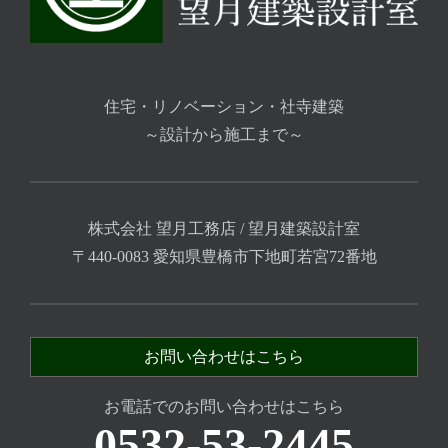
住宅・リノベーション・社寺建築
～設計から施工まで～
株式会社 望月工務店 / 望月建築設計室
〒440-0083 愛知県豊橋市下地町若宮72番地
お問い合わせはこちら
お電話でのお問い合わせはこちら
0532-53-2445