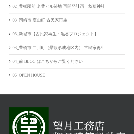
02_豊橋駅前 名豊ビル跡地 再開発計画 秋葉神社
03_岡崎市 夏山町 古民家再生
03_新城市【古民家再生・黒谷プロジェクト】
03_豊橋市 二川町（景観形成地区内） 古民家再生
04_前 BLOG はこちからご覧ください
05_OPEN HOUSE