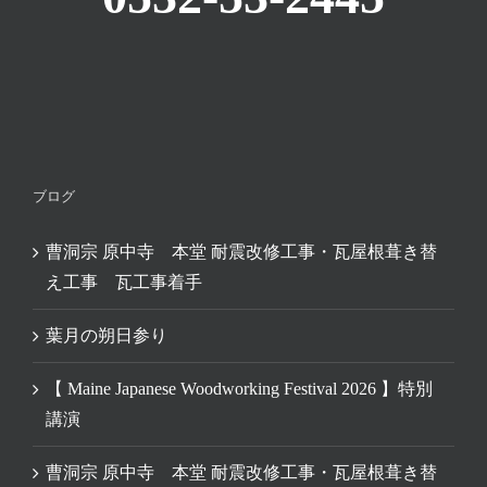
ブログ
曹洞宗 原中寺 本堂 耐震改修工事・瓦屋根葺き替
え工事 瓦工事着手
葉月の朔日参り
【 Maine Japanese Woodworking Festival 2026 】特別
講演
曹洞宗 原中寺 本堂 耐震改修工事・瓦屋根葺き替