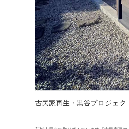
古民家再生・黒谷プロジェク