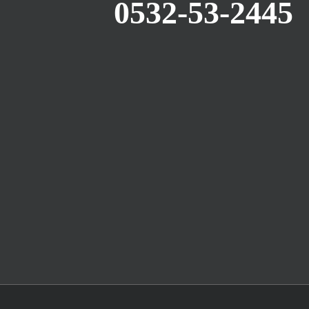
0532-53-2445