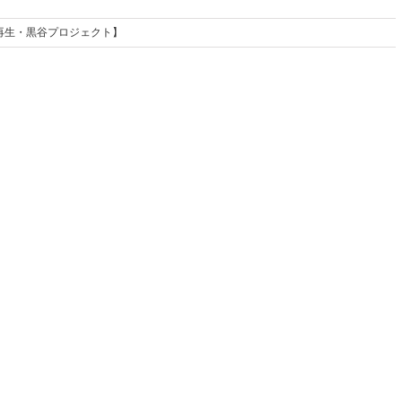
家再生・黒谷プロジェクト】