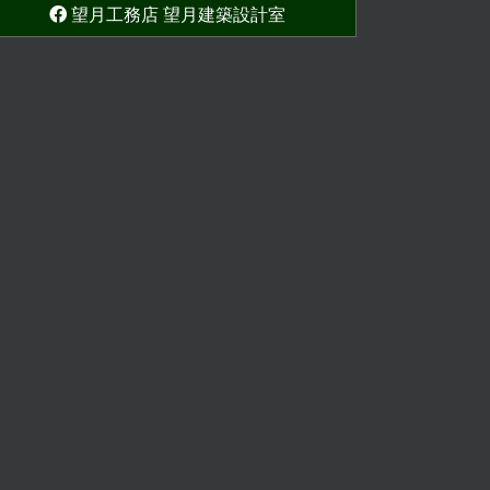
望月工務店 望月建築設計室