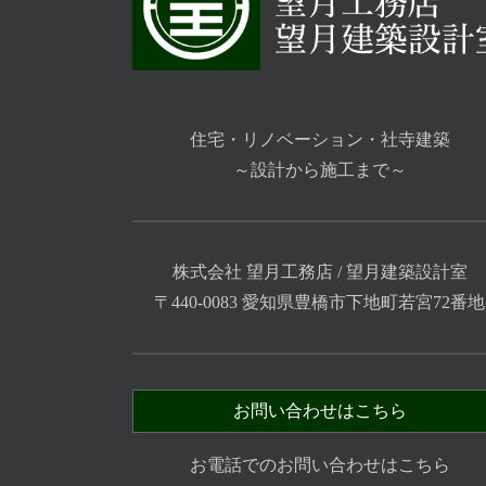
住宅・リノベーション・社寺建築
～設計から施工まで～
株式会社 望月工務店 / 望月建築設計室
〒440-0083 愛知県豊橋市下地町若宮72番地
お問い合わせはこちら
お電話でのお問い合わせはこちら