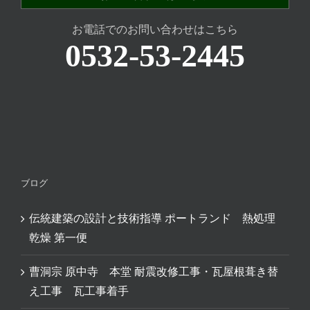
お電話でのお問い合わせはこちら
0532-53-2445
ブログ
伝統建築の設計と技術指導 ポートランド 熱処理
乾燥 第一便
曹洞宗 原中寺 本堂 耐震改修工事・瓦屋根葺き替
え工事 瓦工事着手