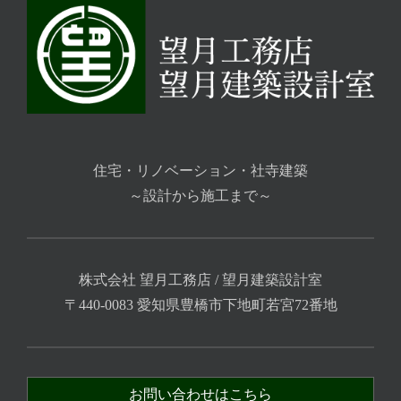
住宅・リノベーション・社寺建築
～設計から施工まで～
株式会社 望月工務店 / 望月建築設計室
〒440-0083 愛知県豊橋市下地町若宮72番地
お問い合わせはこちら