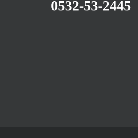
0532-53-2445