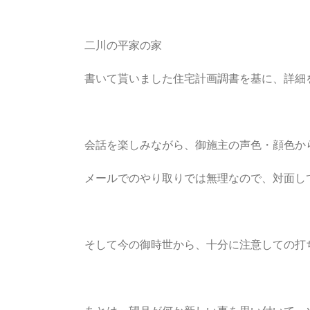
二川の平家の家
書いて貰いました住宅計画調書を基に、詳細
会話を楽しみながら、御施主の声色・顔色か
メールでのやり取りでは無理なので、対面し
そして今の御時世から、十分に注意しての打