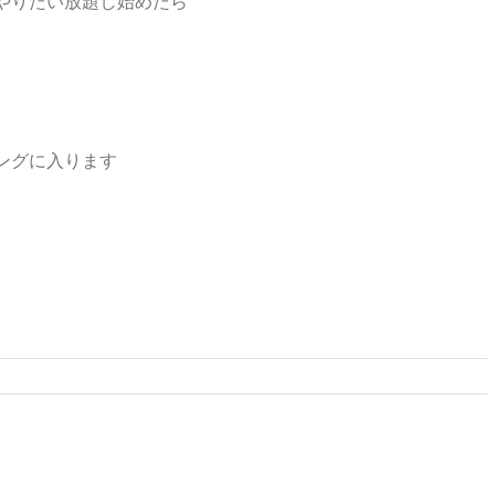
やりたい放題し始めたら
ングに入ります