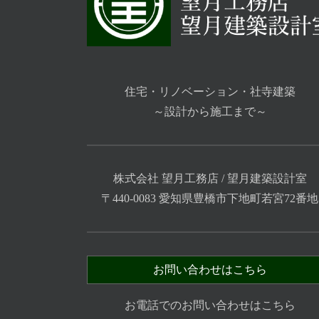
住宅・リノベーション・社寺建築
～設計から施工まで～
株式会社 望月工務店 / 望月建築設計室
〒440-0083 愛知県豊橋市下地町若宮72番地
お問い合わせはこちら
お電話でのお問い合わせはこちら