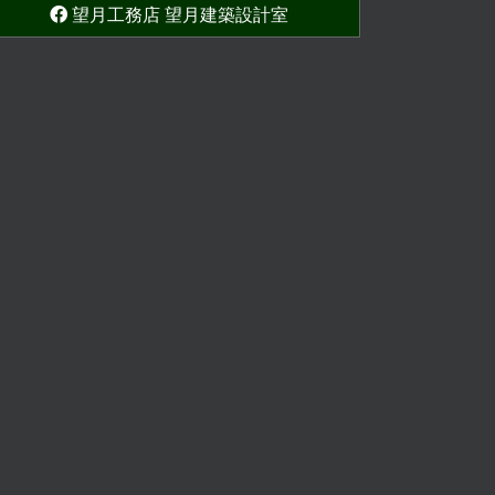
望月工務店 望月建築設計室