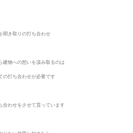
を聞き取りの打ち合わせ
ら建物への想いを汲み取るのは
ての打ち合わせが必要です
ち合わせをさせて貰っています