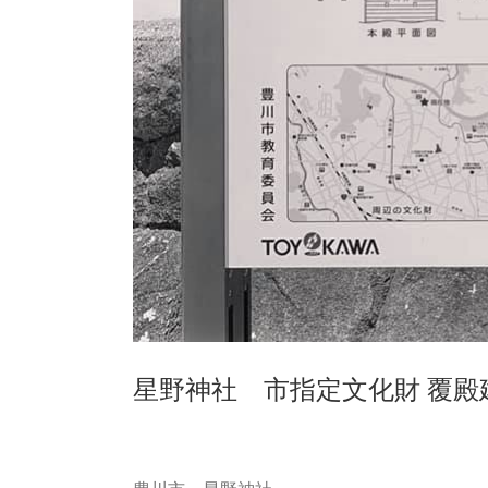
星野神社 市指定文化財 覆