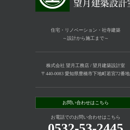
住宅・リノベーション・社寺建築
～設計から施工まで～
株式会社 望月工務店 / 望月建築設計室
〒440-0083 愛知県豊橋市下地町若宮72番地
お問い合わせはこちら
お電話でのお問い合わせはこちら
0532-53-2445