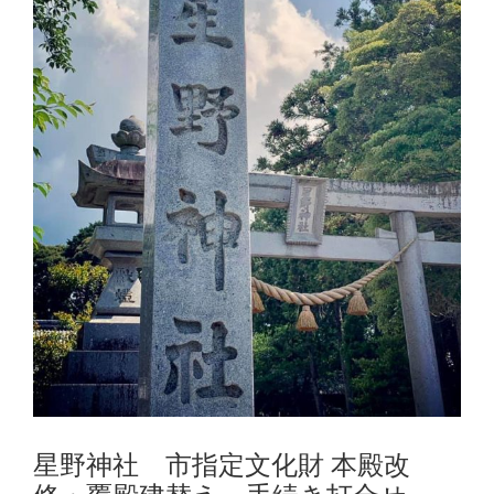
星野神社 市指定文化財 本殿改