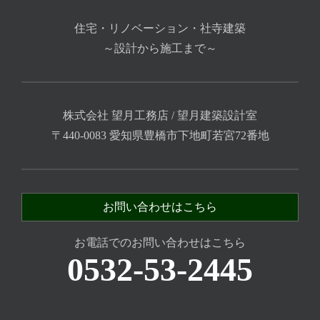
住宅・リノベーション・社寺建築
～設計から施工まで～
株式会社 望月工務店 / 望月建築設計室
〒440-0083 愛知県豊橋市下地町若宮72番地
お問い合わせはこちら
お電話でのお問い合わせはこちら
0532-53-2445