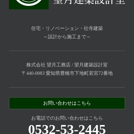
住宅・リノベーション・社寺建築
～設計から施工まで～
株式会社 望月工務店 / 望月建築設計室
〒440-0083 愛知県豊橋市下地町若宮72番地
お問い合わせはこちら
お電話でのお問い合わせはこちら
0532-53-2445