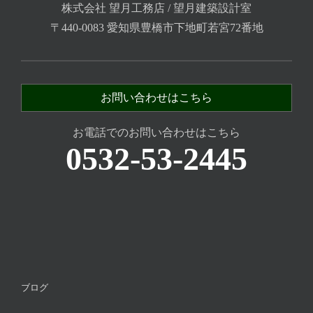
株式会社 望月工務店 / 望月建築設計室
〒440-0083 愛知県豊橋市下地町若宮72番地
お問い合わせはこちら
お電話でのお問い合わせはこちら
0532-53-2445
ブログ