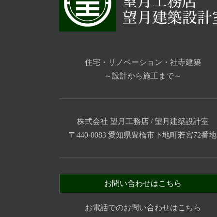
住宅・リノベーション・社寺建築
～設計から施工まで～
株式会社 望月工務店 / 望月建築設計室
〒440-0083 愛知県豊橋市下地町若宮72番地
お問い合わせはこちら
お電話でのお問い合わせはこちら