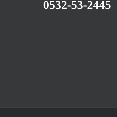
0532-53-2445