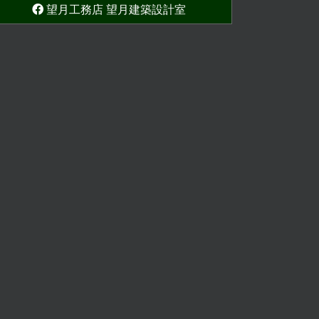
望月工務店 望月建築設計室