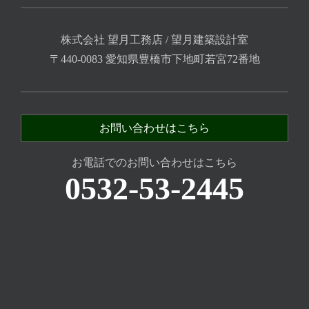
株式会社 望月工務店 / 望月建築設計室
〒440-0083 愛知県豊橋市下地町若宮72番地
お問い合わせはこちら
お電話でのお問い合わせはこちら
0532-53-2445