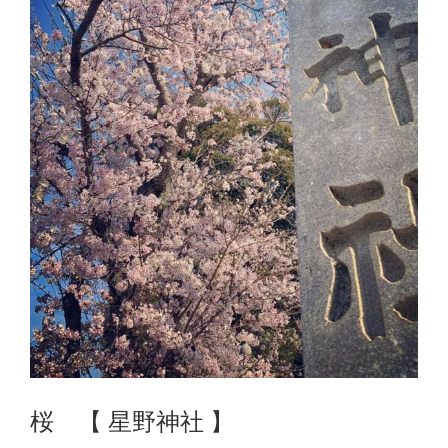
桜 【 星野神社 】