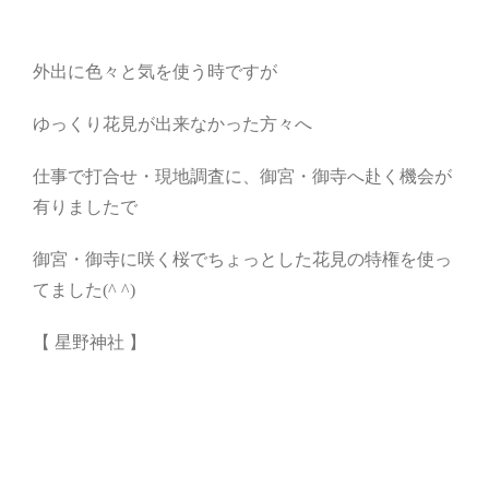
外出に色々と気を使う時ですが
ゆっくり花見が出来なかった方々へ
仕事で打合せ・現地調査に、御宮・御寺へ赴く機会が
有りましたで
御宮・御寺に咲く桜でちょっとした花見の特権を使っ
てました(^ ^)
【 星野神社 】