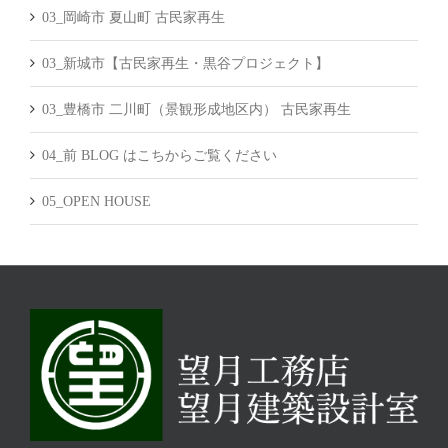
03_岡崎市 夏山町 古民家再生
03_新城市【古民家再生・黒谷プロジェクト】
03_豊橋市 二川町（景観形成地区内） 古民家再生
04_前 BLOG はこちからご覧ください
05_OPEN HOUSE