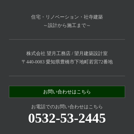
住宅・リノベーション・社寺建築
～設計から施工まで～
株式会社 望月工務店 / 望月建築設計室
〒440-0083 愛知県豊橋市下地町若宮72番地
お問い合わせはこちら
お電話でのお問い合わせはこちら
0532-53-2445