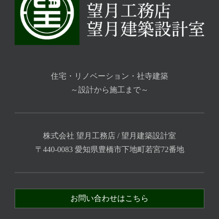
住宅・リノベーション・社寺建築
～設計から施工まで～
株式会社 望月工務店 / 望月建築設計室
〒440-0083 愛知県豊橋市下地町若宮72番地
お問い合わせはこちら