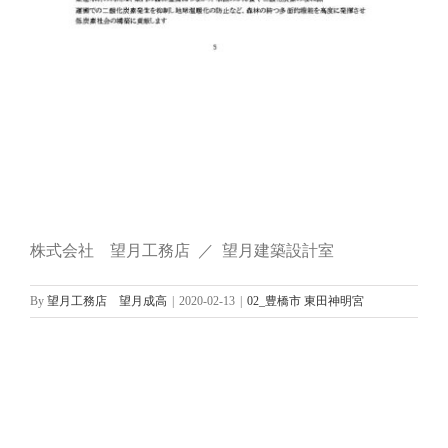
株式会社 望月工務店 ／ 望月建築設計室
By
望月工務店 望月成高
|
2020-02-13
|
02_豊橋市 東田神明宮