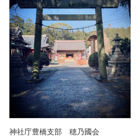
神社庁豊橋支部 穂乃國会