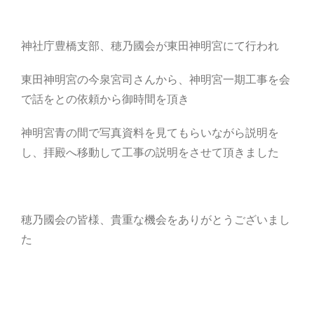
神社庁豊橋支部、穂乃國会が東田神明宮にて行われ
東田神明宮の今泉宮司さんから、神明宮一期工事を会
で話をとの依頼から御時間を頂き
神明宮青の間で写真資料を見てもらいながら説明を
し、拝殿へ移動して工事の説明をさせて頂きました
穂乃國会の皆様、貴重な機会をありがとうございまし
た