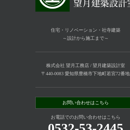
住宅・リノベーション・社寺建築
～設計から施工まで～
株式会社 望月工務店 / 望月建築設計室
〒440-0083 愛知県豊橋市下地町若宮72番地
お問い合わせはこちら
お電話でのお問い合わせはこちら
0532-53-2445