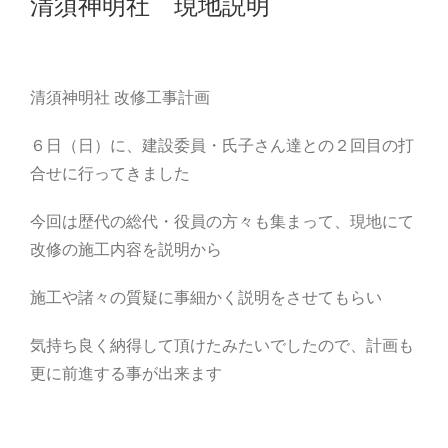
清須神明社 現地説明
清須神明社 改修工事計画
６日（日）に、建設委員・氏子さん達との２回目の打
合せに行ってきました
今回は歴代の総代・役員の方々も集まって、現地にて
改修の施工内容を説明から
施工や諸々の質疑に事細かく説明をさせてもらい
気持ち良く納得して頂けたみたいでしたので、計画も
更に前進する事が出来ます