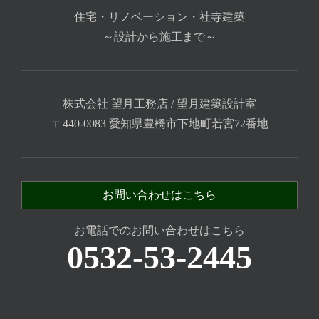
住宅・リノベーション・社寺建築
～設計から施工まで～
株式会社 望月工務店 / 望月建築設計室
〒440-0083 愛知県豊橋市下地町若宮72番地
お問い合わせはこちら
お電話でのお問い合わせはこちら
0532-53-2445