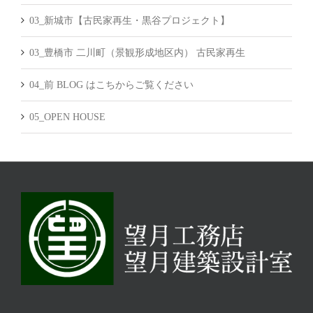
03_新城市【古民家再生・黒谷プロジェクト】
03_豊橋市 二川町（景観形成地区内） 古民家再生
04_前 BLOG はこちからご覧ください
05_OPEN HOUSE