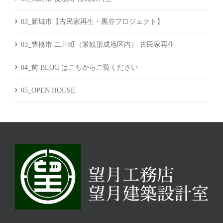
03_新城市【古民家再生・黒谷プロジェクト】
03_豊橋市 二川町（景観形成地区内） 古民家再生
04_前 BLOG はこちからご覧ください
05_OPEN HOUSE