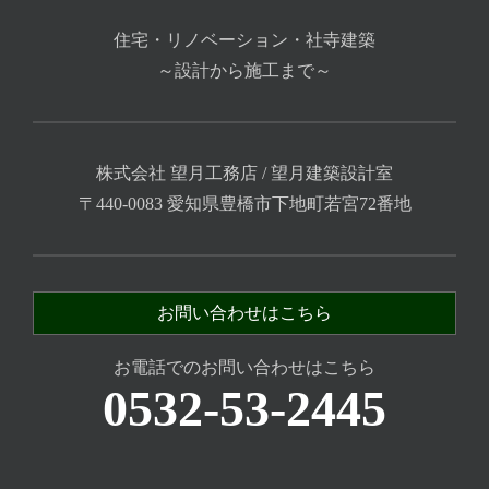
住宅・リノベーション・社寺建築
～設計から施工まで～
株式会社 望月工務店 / 望月建築設計室
〒440-0083 愛知県豊橋市下地町若宮72番地
お問い合わせはこちら
お電話でのお問い合わせはこちら
0532-53-2445