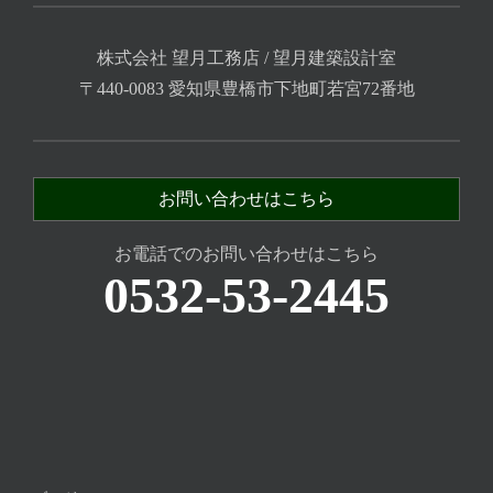
株式会社 望月工務店 / 望月建築設計室
〒440-0083 愛知県豊橋市下地町若宮72番地
お問い合わせはこちら
お電話でのお問い合わせはこちら
0532-53-2445