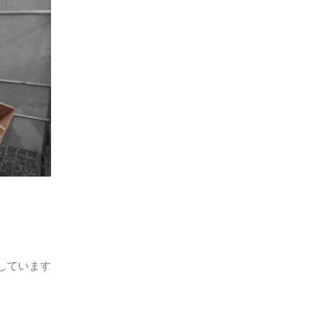
しています