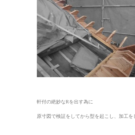
軒付の絶妙なRを出す為に
原寸図で検証をしてから型を起こし、加工を