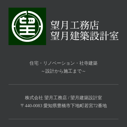
住宅・リノベーション・社寺建築
～設計から施工まで～
株式会社 望月工務店 / 望月建築設計室
〒440-0083 愛知県豊橋市下地町若宮72番地