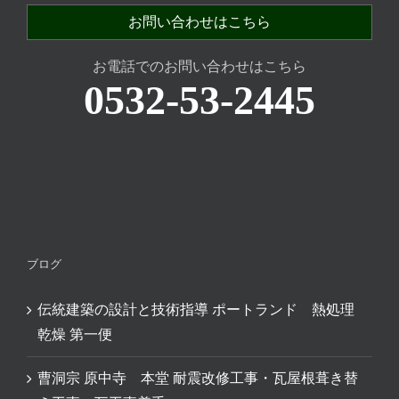
お問い合わせはこちら
お電話でのお問い合わせはこちら
0532-53-2445
ブログ
伝統建築の設計と技術指導 ポートランド 熱処理
乾燥 第一便
曹洞宗 原中寺 本堂 耐震改修工事・瓦屋根葺き替