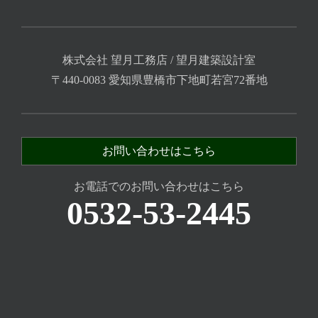
株式会社 望月工務店 / 望月建築設計室
〒440-0083 愛知県豊橋市下地町若宮72番地
お問い合わせはこちら
お電話でのお問い合わせはこちら
0532-53-2445