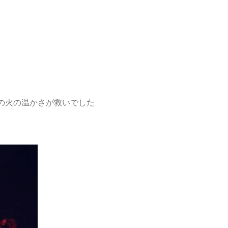
の火の温かさが救いでした