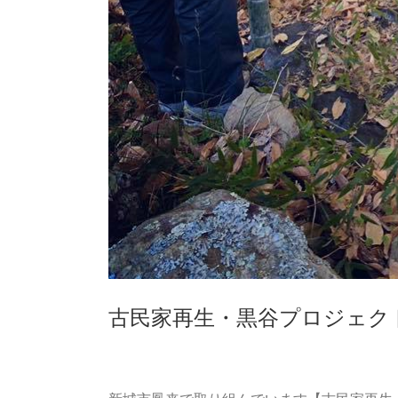
古民家再生・黒谷プロジェクト