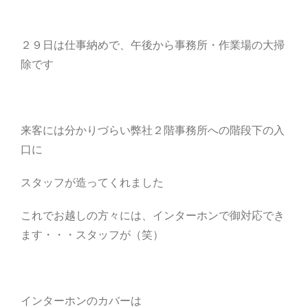
２９日は仕事納めで、午後から事務所・作業場の大掃
除です
来客には分かりづらい弊社２階事務所への階段下の入
口に
スタッフが造ってくれました
これでお越しの方々には、インターホンで御対応でき
ます・・・スタッフが（笑）
インターホンのカバーは