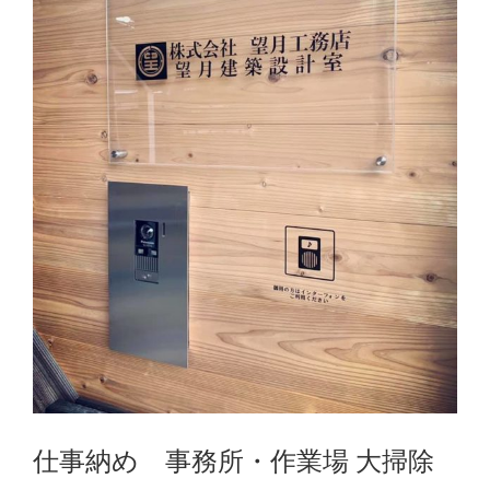
仕事納め 事務所・作業場 大掃除