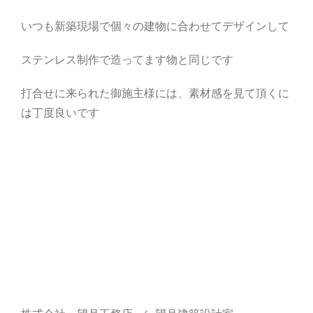
いつも新築現場で個々の建物に合わせてデザインして
ステンレス制作で造ってます物と同じです
打合せに来られた御施主様には、素材感を見て頂くに
は丁度良いです