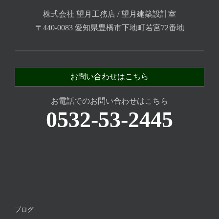
株式会社 望月工務店 / 望月建築設計室
〒440-0083 愛知県豊橋市下地町若宮72番地
お問い合わせはこちら
お電話でのお問い合わせはこちら
0532-53-2445
ブログ