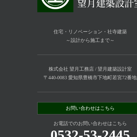
住宅・リノベーション・社寺建築
～設計から施工まで～
株式会社 望月工務店 / 望月建築設計室
〒440-0083 愛知県豊橋市下地町若宮72番地
お問い合わせはこちら
お電話でのお問い合わせはこちら
0532-53-2445