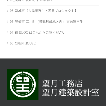
03_新城市【古民家再生・黒谷プロジェクト】
03_豊橋市 二川町（景観形成地区内） 古民家再生
04_前 BLOG はこちからご覧ください
05_OPEN HOUSE