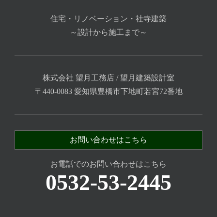
住宅・リノベーション・社寺建築
～設計から施工まで～
株式会社 望月工務店 / 望月建築設計室
〒440-0083 愛知県豊橋市下地町若宮72番地
お問い合わせはこちら
お電話でのお問い合わせはこちら
0532-53-2445