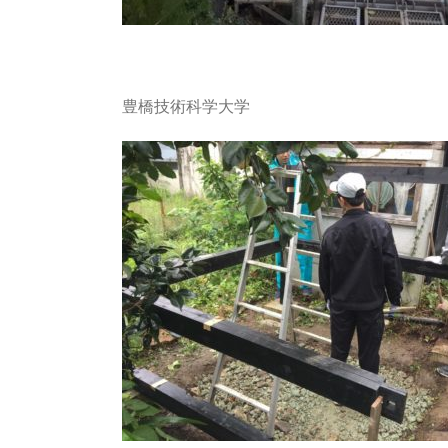
豊橋技術科学大学