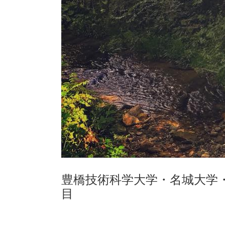
豊橋技術科学大学・名城大学
目