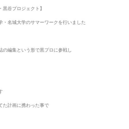
・黒谷プロジェクト】
学・名城大学のサマーワークを行いました
誌の編集という形で黒プロに参戦し
す
てた計画に携わった事で