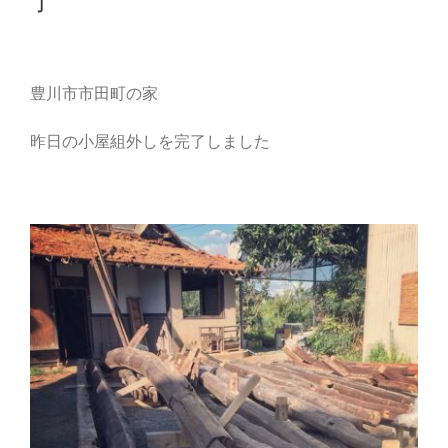
了
豊川市市田町の家
昨日の小屋組外しを完了しました