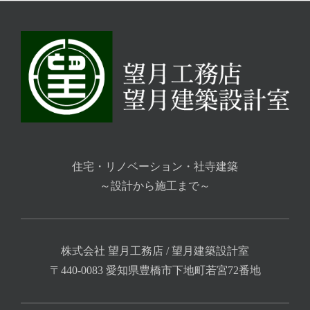
住宅・リノベーション・社寺建築
～設計から施工まで～
株式会社 望月工務店 / 望月建築設計室
〒440-0083 愛知県豊橋市下地町若宮72番地