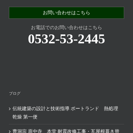
お問い合わせはこちら
お電話でのお問い合わせはこちら
0532-53-2445
ブログ
伝統建築の設計と技術指導 ポートランド 熱処理
乾燥 第一便
曹洞宗 原中寺 本堂 耐震改修工事・瓦屋根葺き替