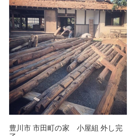
豊川市 市田町の家 小屋組 外し完