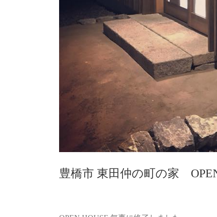
豊橋市 東田仲の町の家 OPEN 