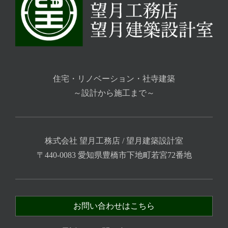
住宅・リノベーション・社寺建築
～設計から施工まで～
株式会社 望月工務店 / 望月建築設計室
〒440-0083 愛知県豊橋市下地町若宮72番地
お問い合わせはこちら