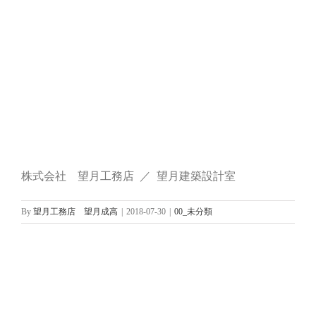
株式会社 望月工務店 ／ 望月建築設計室
By
望月工務店 望月成高
|
2018-07-30
|
00_未分類