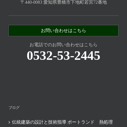
〒440-0083 愛知県豊橋市下地町若宮72番地
お問い合わせはこちら
お電話でのお問い合わせはこちら
0532-53-2445
ブログ
伝統建築の設計と技術指導 ポートランド 熱処理