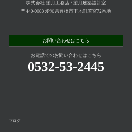
株式会社 望月工務店 / 望月建築設計室
〒440-0083 愛知県豊橋市下地町若宮72番地
お問い合わせはこちら
お電話でのお問い合わせはこちら
0532-53-2445
ブログ