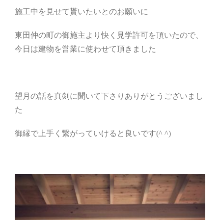
施工中を見せて貰いたいとのお願いに
東田仲の町の御施主より快く見学許可を頂いたので、
今日は建物を営業に使わせて頂きました
望月の話を真剣に聞いて下さりありがとうございまし
た
御縁で上手く繋がっていけると良いです(^ ^)