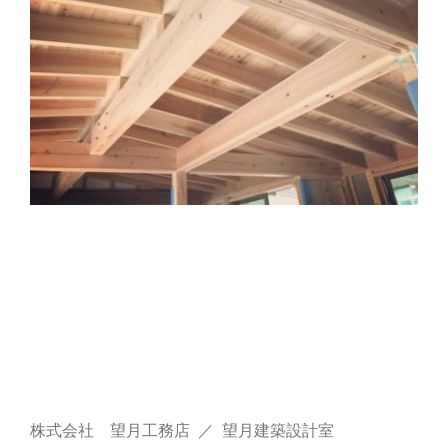
株式会社 望月工務店 ／ 望月建築設計室