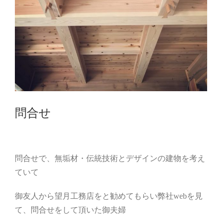
問合せ
問合せで、無垢材・伝統技術とデザインの建物を考え
ていて
御友人から望月工務店をと勧めてもらい弊社webを見
て、問合せをして頂いた御夫婦