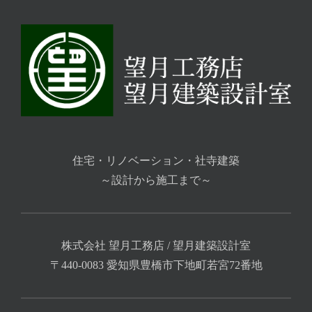
住宅・リノベーション・社寺建築
～設計から施工まで～
株式会社 望月工務店 / 望月建築設計室
〒440-0083 愛知県豊橋市下地町若宮72番地