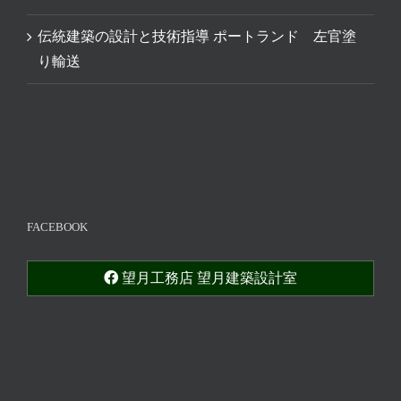
伝統建築の設計と技術指導 ポートランド 左官塗
り輸送
FACEBOOK
望月工務店 望月建築設計室