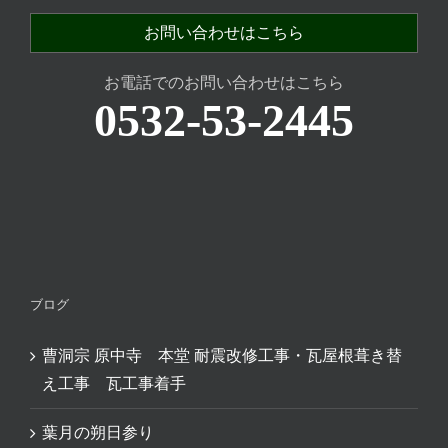
お問い合わせはこちら
お電話でのお問い合わせはこちら
0532-53-2445
ブログ
曹洞宗 原中寺 本堂 耐震改修工事・瓦屋根葺き替
え工事 瓦工事着手
葉月の朔日参り