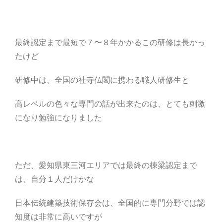
最終認定まで最短で７〜８年かかるこの研修は長かっ
たけど
研修中は、全国の社寺仏閣に携わる職人研修生と
高レベルの色々な専門の話が出来たのは、とても刺激
になり勉強になりました
ただ、愛知県東三河エリアでは最終の棟梁認定まで
は、自分１人だけかな
日本伝統建築技術保存会は、全国的に専門分野では認
知度は非常に高いですが