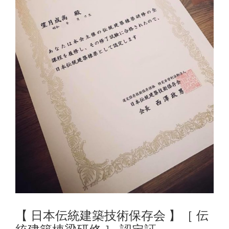
【 日本伝統建築技術保存会 】［ 伝